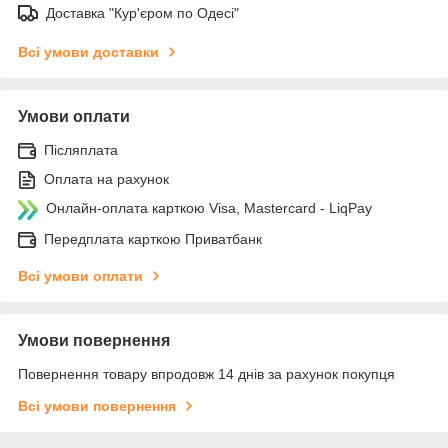
Доставка "Кур'єром по Одесі"
Всі умови доставки
Умови оплати
Післяплата
Оплата на рахунок
Онлайн-оплата карткою Visa, Mastercard - LiqPay
Передплата карткою Приватбанк
Всі умови оплати
Умови повернення
Повернення товару впродовж 14 днів за рахунок покупця
Всі умови повернення