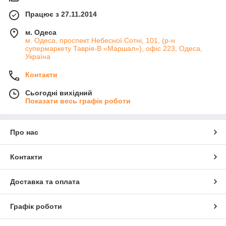
Працює з 27.11.2014
м. Одеса
м. Одеса, проспект Небесної Сотні, 101, (р-н
супермаркету Таврія-В «Маршал»), офіс 223, Одеса,
Україна
Контакти
Сьогодні вихідний
Показати весь графік роботи
Про нас
Контакти
Доставка та оплата
Графік роботи