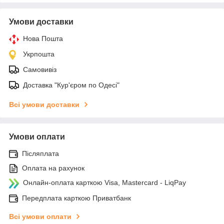
Умови доставки
Нова Пошта
Укрпошта
Самовивіз
Доставка "Кур'єром по Одесі"
Всі умови доставки
Умови оплати
Післяплата
Оплата на рахунок
Онлайн-оплата карткою Visa, Mastercard - LiqPay
Передплата карткою Приватбанк
Всі умови оплати