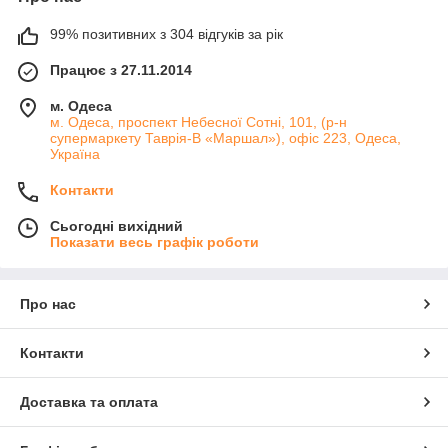
99% позитивних з 304 відгуків за рік
Працює з 27.11.2014
м. Одеса
м. Одеса, проспект Небесної Сотні, 101, (р-н
супермаркету Таврія-В «Маршал»), офіс 223, Одеса,
Україна
Контакти
Сьогодні вихідний
Показати весь графік роботи
Про нас
Контакти
Доставка та оплата