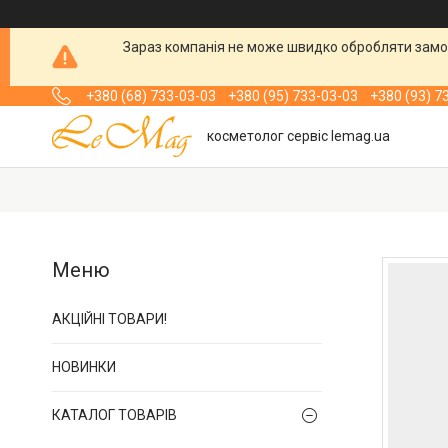
Зараз компанія не може швидко обробляти замов
+380 (68) 733-03-03
+380 (95) 733-03-03
+380 (93) 7
косметолог сервіс lemag.ua
АКЦІЙНІ ТОВАРИ!
НОВИНКИ
КАТАЛОГ ТОВАРІВ