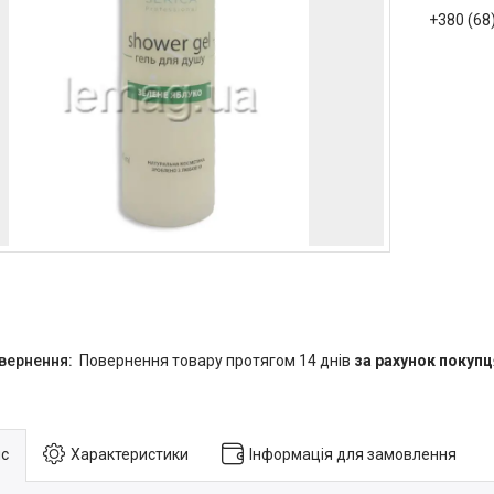
+380 (68
повернення товару протягом 14 днів
за рахунок покупц
с
Характеристики
Інформація для замовлення