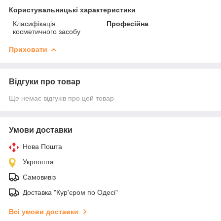
Користувальницькі характеристики
Класифікація
Професійна
косметичного засобу
Приховати
Відгуки про товар
Ще немає відгуків про цей товар
Умови доставки
Нова Пошта
Укрпошта
Самовивіз
Доставка "Кур'єром по Одесі"
Всі умови доставки