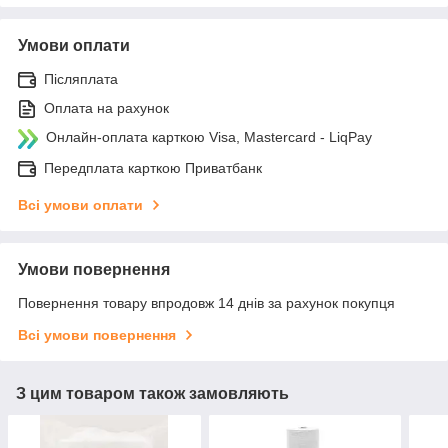
Умови оплати
Післяплата
Оплата на рахунок
Онлайн-оплата карткою Visa, Mastercard - LiqPay
Передплата карткою Приватбанк
Всі умови оплати
Умови повернення
Повернення товару впродовж 14 днів за рахунок покупця
Всі умови повернення
З цим товаром також замовляють