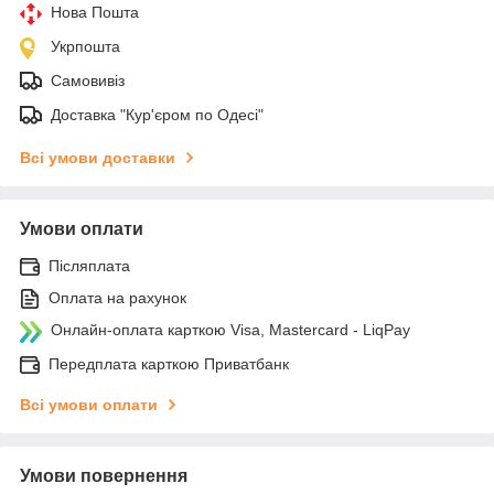
Нова Пошта
Укрпошта
Самовивіз
Доставка "Кур'єром по Одесі"
Всі умови доставки
Умови оплати
Післяплата
Оплата на рахунок
Онлайн-оплата карткою Visa, Mastercard - LiqPay
Передплата карткою Приватбанк
Всі умови оплати
Умови повернення