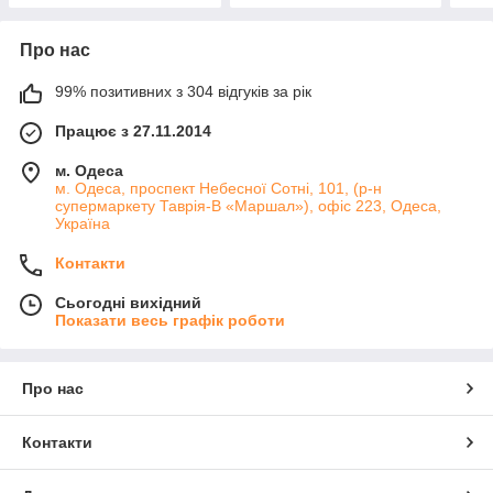
Про нас
99% позитивних з 304 відгуків за рік
Працює з 27.11.2014
м. Одеса
м. Одеса, проспект Небесної Сотні, 101, (р-н
супермаркету Таврія-В «Маршал»), офіс 223, Одеса,
Україна
Контакти
Сьогодні вихідний
Показати весь графік роботи
Про нас
Контакти