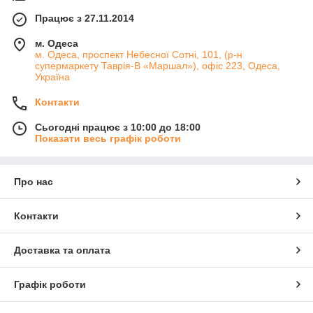
Працює з 27.11.2014
м. Одеса
м. Одеса, проспект Небесної Сотні, 101, (р-н
супермаркету Таврія-В «Маршал»), офіс 223, Одеса,
Україна
Контакти
Сьогодні працює з 10:00 до 18:00
Показати весь графік роботи
Про нас
Контакти
Доставка та оплата
Графік роботи