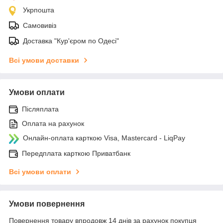
Укрпошта
Самовивіз
Доставка "Кур'єром по Одесі"
Всі умови доставки
Умови оплати
Післяплата
Оплата на рахунок
Онлайн-оплата карткою Visa, Mastercard - LiqPay
Передплата карткою Приватбанк
Всі умови оплати
Умови повернення
Повернення товару впродовж 14 днів за рахунок покупця