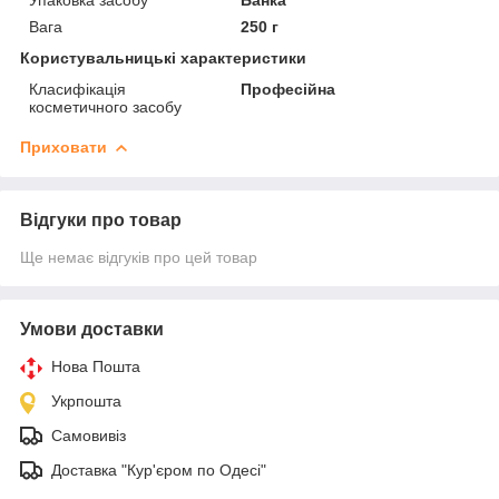
Вага
250 г
Користувальницькі характеристики
Класифікація
Професійна
косметичного засобу
Приховати
Відгуки про товар
Ще немає відгуків про цей товар
Умови доставки
Нова Пошта
Укрпошта
Самовивіз
Доставка "Кур'єром по Одесі"