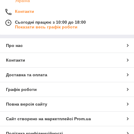
Україна
Контакти
Сьогодні працює з 10:00 до 18:00
Показати весь графік роботи
Про нас
Контакти
Доставка та оплата
Графік роботи
Повна версія сайту
Сайт створено на маркетплейсі
Prom.ua
Політика конфіденційності