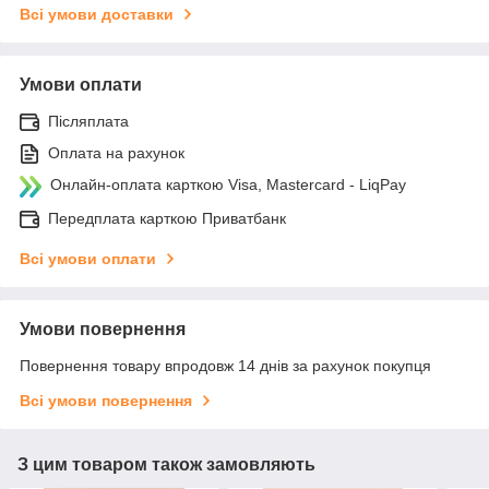
Всі умови доставки
Умови оплати
Післяплата
Оплата на рахунок
Онлайн-оплата карткою Visa, Mastercard - LiqPay
Передплата карткою Приватбанк
Всі умови оплати
Умови повернення
Повернення товару впродовж 14 днів за рахунок покупця
Всі умови повернення
З цим товаром також замовляють