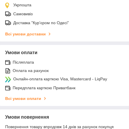
Укрпошта
Самовивіз
Доставка "Кур'єром по Одесі"
Всі умови доставки
Умови оплати
Післяплата
Оплата на рахунок
Онлайн-оплата карткою Visa, Mastercard - LiqPay
Передплата карткою Приватбанк
Всі умови оплати
Умови повернення
Повернення товару впродовж 14 днів за рахунок покупця