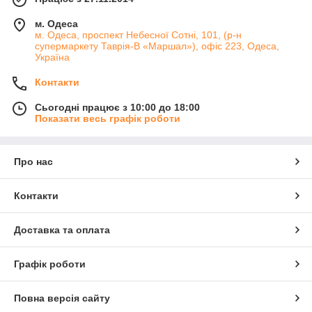
м. Одеса
м. Одеса, проспект Небесної Сотні, 101, (р-н
супермаркету Таврія-В «Маршал»), офіс 223, Одеса,
Україна
Контакти
Сьогодні працює з 10:00 до 18:00
Показати весь графік роботи
Про нас
Контакти
Доставка та оплата
Графік роботи
Повна версія сайту