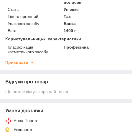
волосся
Стать
Унісекс
Гіпоалергенний
Так
Упаковка засобу
Банка
Вага
1400 г
Користувальницькі характеристики
Класифікація
Професійна
косметичного засобу
Приховати
Відгуки про товар
Ще немає відгуків про цей товар
Умови доставки
Нова Пошта
Укрпошта