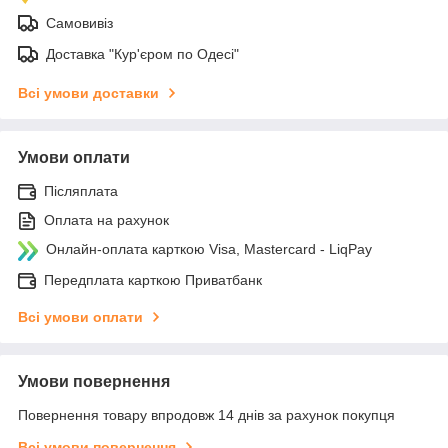
Самовивіз
Доставка "Кур'єром по Одесі"
Всі умови доставки
Умови оплати
Післяплата
Оплата на рахунок
Онлайн-оплата карткою Visa, Mastercard - LiqPay
Передплата карткою Приватбанк
Всі умови оплати
Умови повернення
Повернення товару впродовж 14 днів за рахунок покупця
Всі умови повернення