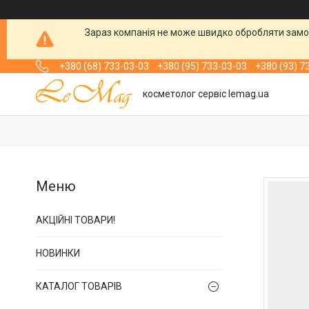
Зараз компанія не може швидко обробляти замов
+380 (68) 733-03-03
+380 (95) 733-03-03
+380 (93) 7
косметолог сервіс lemag.ua
АКЦІЙНІ ТОВАРИ!
НОВИНКИ
КАТАЛОГ ТОВАРІВ