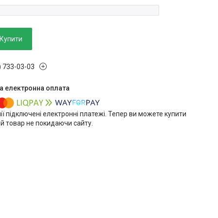
Купити
) 733-03-03
ії підключені електронні платежі. Тепер ви можете купити
й товар не покидаючи сайту.