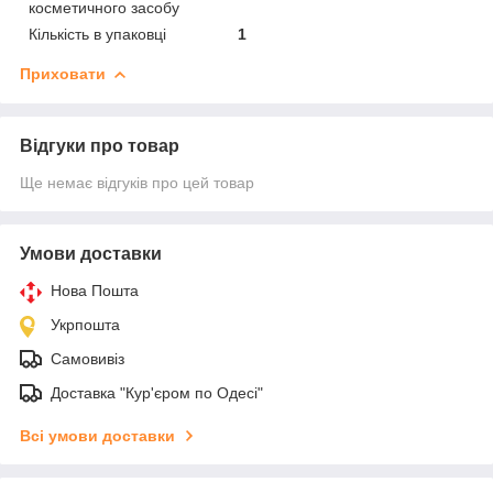
косметичного засобу
Кількість в упаковці
1
Приховати
Відгуки про товар
Ще немає відгуків про цей товар
Умови доставки
Нова Пошта
Укрпошта
Самовивіз
Доставка "Кур'єром по Одесі"
Всі умови доставки