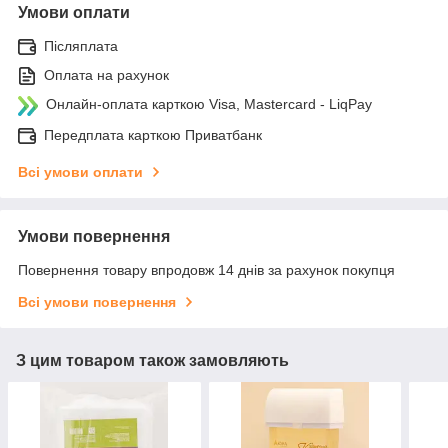
Умови оплати
Післяплата
Оплата на рахунок
Онлайн-оплата карткою Visa, Mastercard - LiqPay
Передплата карткою Приватбанк
Всі умови оплати
Умови повернення
Повернення товару впродовж 14 днів за рахунок покупця
Всі умови повернення
З цим товаром також замовляють