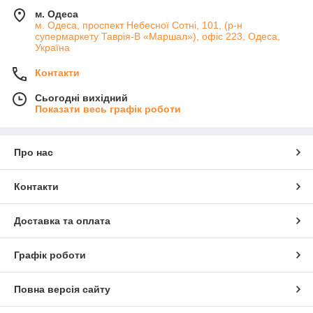
м. Одеса
м. Одеса, проспект Небесної Сотні, 101, (р-н
супермаркету Таврія-В «Маршал»), офіс 223, Одеса,
Україна
Контакти
Сьогодні вихідний
Показати весь графік роботи
Про нас
Контакти
Доставка та оплата
Графік роботи
Повна версія сайту