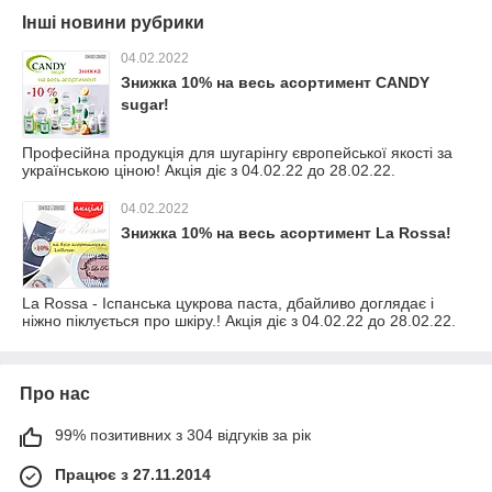
Інші новини рубрики
04.02.2022
Знижка 10% на весь асортимент CANDY
sugar!
Професійна продукція для шугарінгу європейської якості за
українською ціною! Акція діє з 04.02.22 до 28.02.22.
04.02.2022
Знижка 10% на весь асортимент La Rossa!
La Rossa - Іспанська цукрова паста, дбайливо доглядає і
ніжно піклується про шкіру.! Акція діє з 04.02.22 до 28.02.22.
Про нас
99% позитивних з 304 відгуків за рік
Працює з 27.11.2014