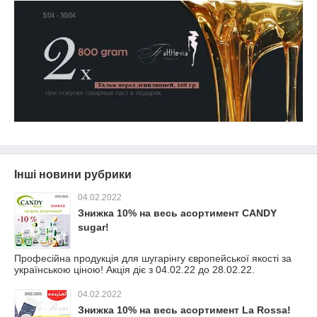
Інші новини рубрики
04.02.2022
Знижка 10% на весь асортимент CANDY
sugar!
Професійна продукція для шугарінгу європейської якості за
українською ціною! Акція діє з 04.02.22 до 28.02.22.
04.02.2022
Знижка 10% на весь асортимент La Rossa!