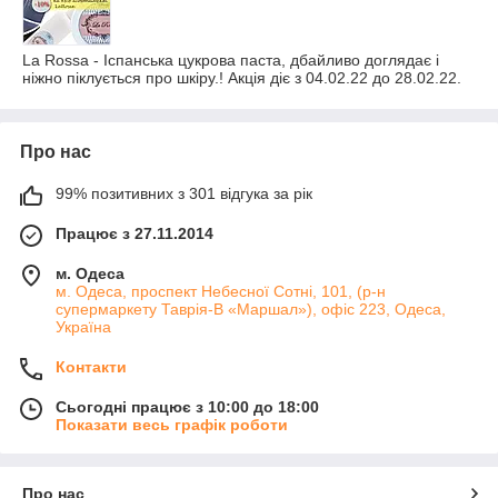
La Rossa - Іспанська цукрова паста, дбайливо доглядає і
ніжно піклується про шкіру.! Акція діє з 04.02.22 до 28.02.22.
Про нас
99% позитивних з 301 відгука за рік
Працює з 27.11.2014
м. Одеса
м. Одеса, проспект Небесної Сотні, 101, (р-н
супермаркету Таврія-В «Маршал»), офіс 223, Одеса,
Україна
Контакти
Сьогодні працює з 10:00 до 18:00
Показати весь графік роботи
Про нас