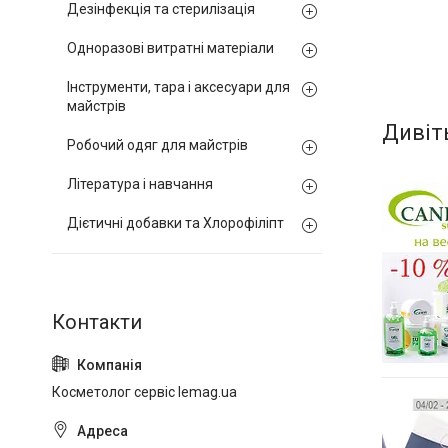
Дезінфекція та стерилізація
Одноразові витратні матеріали
Інструменти, тара і аксесуари для
майстрів
Робочий одяг для майстрів
Література і навчання
Дієтичні добавки та Хлорофіліпт
Косметолог сервіс lemag.ua