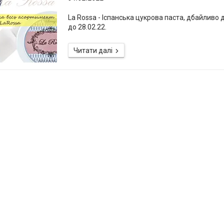
La Rossa - Іспанська цукрова паста, дбайливо до
до 28.02.22.