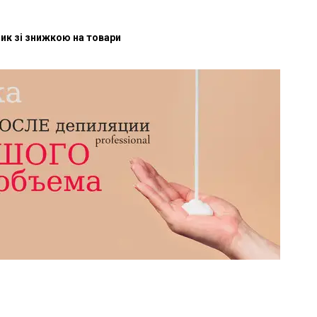
ик зі знижкою на товари