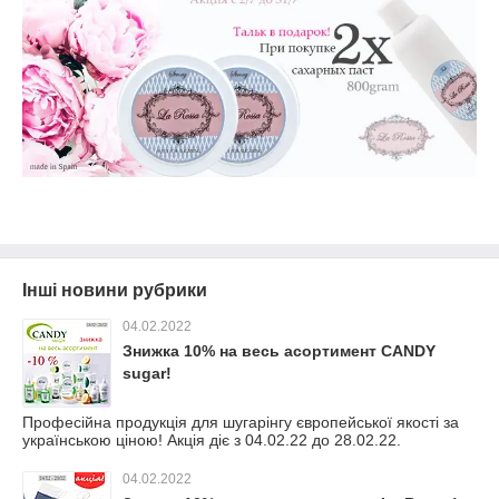
Інші новини рубрики
04.02.2022
Знижка 10% на весь асортимент CANDY
sugar!
Професійна продукція для шугарінгу європейської якості за
українською ціною! Акція діє з 04.02.22 до 28.02.22.
04.02.2022