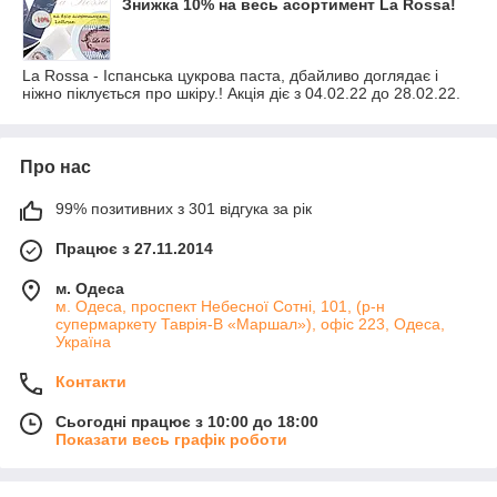
Знижка 10% на весь асортимент La Rossa!
La Rossa - Іспанська цукрова паста, дбайливо доглядає і
ніжно піклується про шкіру.! Акція діє з 04.02.22 до 28.02.22.
Про нас
99% позитивних з 301 відгука за рік
Працює з 27.11.2014
м. Одеса
м. Одеса, проспект Небесної Сотні, 101, (р-н
супермаркету Таврія-В «Маршал»), офіс 223, Одеса,
Україна
Контакти
Сьогодні працює з 10:00 до 18:00
Показати весь графік роботи