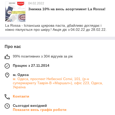
04.02.2022
Знижка 10% на весь асортимент La Rossa!
La Rossa - Іспанська цукрова паста, дбайливо доглядає і
ніжно піклується про шкіру.! Акція діє з 04.02.22 до 28.02.22.
Про нас
99% позитивних з 304 відгуків за рік
Працює з 27.11.2014
м. Одеса
м. Одеса, проспект Небесної Сотні, 101, (р-н
супермаркету Таврія-В «Маршал»), офіс 223, Одеса,
Україна
Контакти
Сьогодні вихідний
Показати весь графік роботи