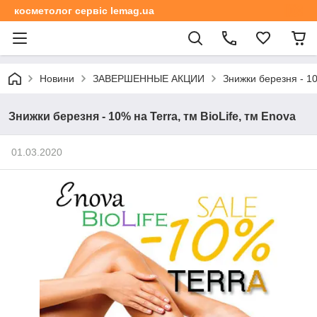
косметолог сервіс lemag.ua
Новини
ЗАВЕРШЕННЫЕ АКЦИИ
Знижки березня - 10
Знижки березня - 10% на Terra, тм BioLife, тм Enova
01.03.2020