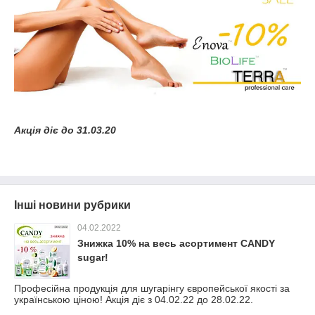
Акція діє до 31.03.20
Інші новини рубрики
04.02.2022
Знижка 10% на весь асортимент CANDY
sugar!
Професійна продукція для шугарінгу європейської якості за
українською ціною! Акція діє з 04.02.22 до 28.02.22.