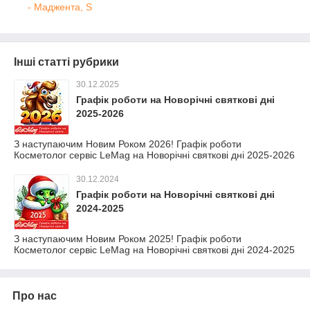
- Маджента, S
Інші статті рубрики
30.12.2025
Графік роботи на Новорічні святкові дні
2025-2026
З наступаючим Новим Роком 2026! Графік роботи
Косметолог сервіс LeMag на Новорічні святкові дні 2025-2026
30.12.2024
Графік роботи на Новорічні святкові дні
2024-2025
З наступаючим Новим Роком 2025! Графік роботи
Косметолог сервіс LeMag на Новорічні святкові дні 2024-2025
Про нас