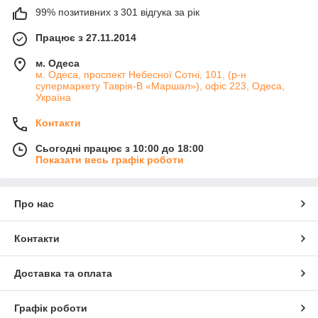
99% позитивних з 301 відгука за рік
Працює з 27.11.2014
м. Одеса
м. Одеса, проспект Небесної Сотні, 101, (р-н
супермаркету Таврія-В «Маршал»), офіс 223, Одеса,
Україна
Контакти
Сьогодні працює з 10:00 до 18:00
Показати весь графік роботи
Про нас
Контакти
Доставка та оплата
Графік роботи