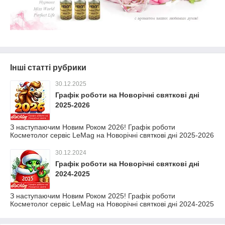
Інші статті рубрики
30.12.2025
Графік роботи на Новорічні святкові дні
2025-2026
З наступаючим Новим Роком 2026! Графік роботи
Косметолог сервіс LeMag на Новорічні святкові дні 2025-2026
30.12.2024
Графік роботи на Новорічні святкові дні
2024-2025
З наступаючим Новим Роком 2025! Графік роботи
Косметолог сервіс LeMag на Новорічні святкові дні 2024-2025