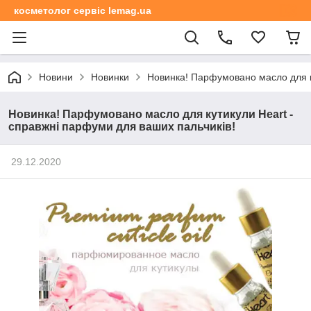
косметолог сервіс lemag.ua
Новини
Новинки
Новинка! Парфумовано масло для ку
Новинка! Парфумовано масло для кутикули Heart -
справжні парфуми для ваших пальчиків!
29.12.2020