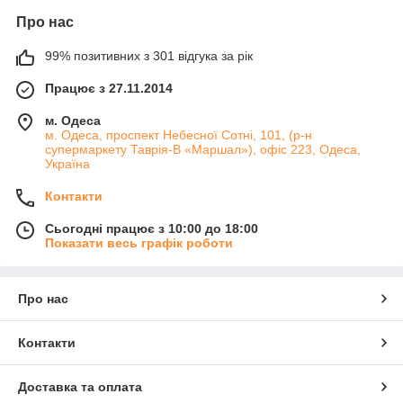
Про нас
99% позитивних з 301 відгука за рік
Працює з 27.11.2014
м. Одеса
м. Одеса, проспект Небесної Сотні, 101, (р-н
супермаркету Таврія-В «Маршал»), офіс 223, Одеса,
Україна
Контакти
Сьогодні працює з 10:00 до 18:00
Показати весь графік роботи
Про нас
Контакти
Доставка та оплата